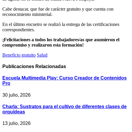
Cabe destacar, que fue de carácter gratuito y que cuenta con
reconocimiento ministerial.
En el último encuetro se realizó la entrega de las certificaciones
correspondientes.
¡Felicitaciones a todos los trabajadores/as que asumieron el
compromiso y realizaron esta formación!
Beneficio gratuito
Salud
Publicaciones
Relacionadas
Escuela Multimedia Play: Curso Creador de Contenidos
Pro
30 julio, 2026
Charla: Sustratos para el cultivo de diferentes clases de
orquídeas
13 julio, 2026