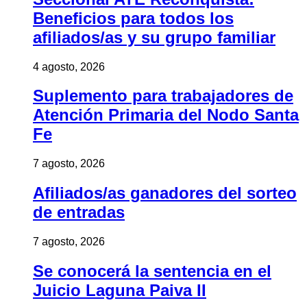
Beneficios para todos los
afiliados/as y su grupo familiar
4 agosto, 2026
Suplemento para trabajadores de
Atención Primaria del Nodo Santa
Fe
7 agosto, 2026
Afiliados/as ganadores del sorteo
de entradas
7 agosto, 2026
Se conocerá la sentencia en el
Juicio Laguna Paiva II