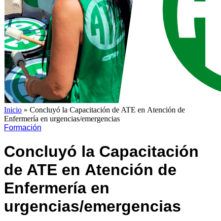
Inicio
»
Concluyó la Capacitación de ATE en Atención de
Enfermería en urgencias/emergencias
Formación
Concluyó la Capacitación
de ATE en Atención de
Enfermería en
urgencias/emergencias