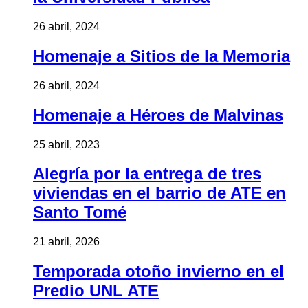
26 abril, 2024
Homenaje a Sitios de la Memoria
26 abril, 2024
Homenaje a Héroes de Malvinas
25 abril, 2023
Alegría por la entrega de tres
viviendas en el barrio de ATE en
Santo Tomé
21 abril, 2026
Temporada otoño invierno en el
Predio UNL ATE