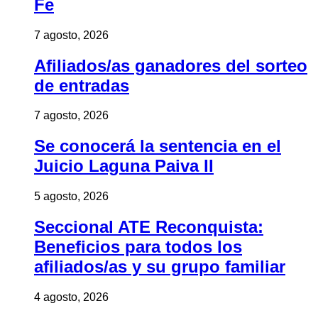
Fe
7 agosto, 2026
Afiliados/as ganadores del sorteo
de entradas
7 agosto, 2026
Se conocerá la sentencia en el
Juicio Laguna Paiva II
5 agosto, 2026
Seccional ATE Reconquista:
Beneficios para todos los
afiliados/as y su grupo familiar
4 agosto, 2026