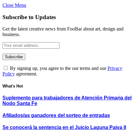
Close Menu
Subscribe to Updates
Get the latest creative news from FooBar about art, design and
business.
By signing up, you agree to the our terms and our
Privacy
Policy
agreement.
What's Hot
Suplemento para trabajadores de Atención Primaria del
Nodo Santa Fe
Afiliados/as ganadores del sorteo de entradas
Se conocerá la sentencia en el Juicio Laguna Paiva II