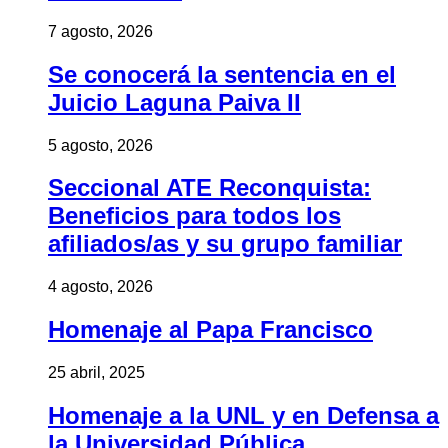
7 agosto, 2026
Se conocerá la sentencia en el
Juicio Laguna Paiva II
5 agosto, 2026
Seccional ATE Reconquista:
Beneficios para todos los
afiliados/as y su grupo familiar
4 agosto, 2026
Homenaje al Papa Francisco
25 abril, 2025
Homenaje a la UNL y en Defensa a
la Universidad Pública