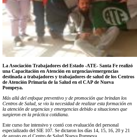
La Asociación Trabajadores del Estado -ATE- Santa Fe realizó
una Capacitación en Atención en urgencias/emergencias
destinada a trabajadores y trabajadores de salud de los Centros
de Atención Primaria de la Salud en el CAP de Nueva
Pompeya.
Más allá del enfoque preventivo y de promoción que brindan los
Centros de Salud, se vio la necesidad de realizar esta formación en
la atención de urgencias y emergencias debido a situaciones que
surgieron en la práctica cotidiana.
Este curso fue intensivo y contó con evaluación del personal
especializado del SIE 107. Se dictaron los días 14, 15, 16, 20 y 21
de agosto en el Centro de Salud Nueva Pompeya.