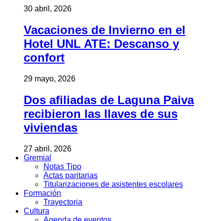
30 abril, 2026
Vacaciones de Invierno en el
Hotel UNL ATE: Descanso y
confort
29 mayo, 2026
Dos afiliadas de Laguna Paiva
recibieron las llaves de sus
viviendas
27 abril, 2026
Gremial
Notas Tipo
Actas paritarias
Titularizaciones de asistentes escolares
Formación
Trayectoria
Cultura
Agenda de eventos