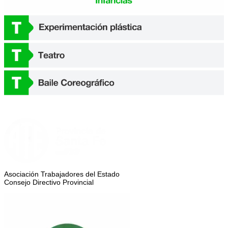
Asociación Trabajadores del Estado
Consejo Directivo Provincial