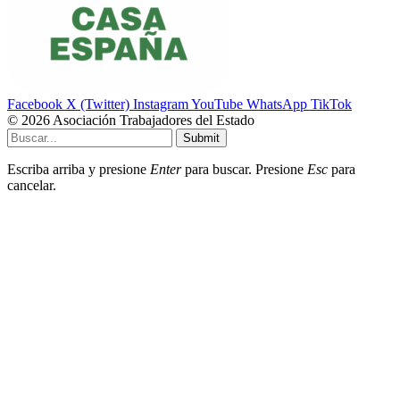
Facebook
X (Twitter)
Instagram
YouTube
WhatsApp
TikTok
© 2026 Asociación Trabajadores del Estado
Submit
Escriba arriba y presione
Enter
para buscar. Presione
Esc
para
cancelar.