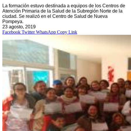
La formación estuvo destinada a equipos de los Centros de
Atención Primaria de la Salud de la Subregión Norte de la
ciudad. Se realizó en el Centro de Salud de Nueva
Pompeya.
23 agosto, 2019
Facebook
Twitter
WhatsApp
Copy Link