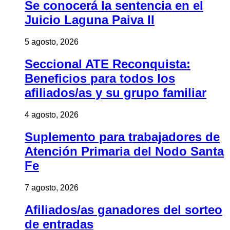
Se conocerá la sentencia en el
Juicio Laguna Paiva II
5 agosto, 2026
Seccional ATE Reconquista:
Beneficios para todos los
afiliados/as y su grupo familiar
4 agosto, 2026
Suplemento para trabajadores de
Atención Primaria del Nodo Santa
Fe
7 agosto, 2026
Afiliados/as ganadores del sorteo
de entradas