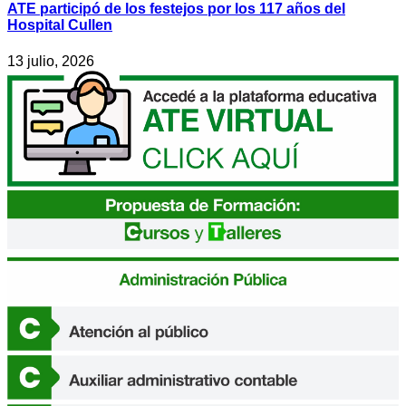
ATE participó de los festejos por los 117 años del
Hospital Cullen
13 julio, 2026