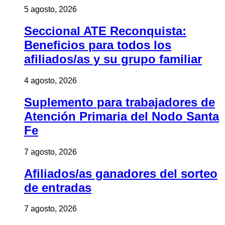
5 agosto, 2026
Seccional ATE Reconquista:
Beneficios para todos los
afiliados/as y su grupo familiar
4 agosto, 2026
Suplemento para trabajadores de
Atención Primaria del Nodo Santa
Fe
7 agosto, 2026
Afiliados/as ganadores del sorteo
de entradas
7 agosto, 2026