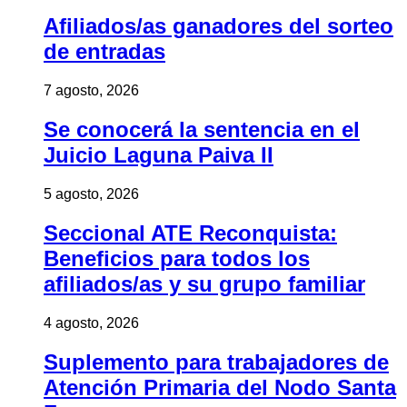
Afiliados/as ganadores del sorteo
de entradas
7 agosto, 2026
Se conocerá la sentencia en el
Juicio Laguna Paiva II
5 agosto, 2026
Seccional ATE Reconquista:
Beneficios para todos los
afiliados/as y su grupo familiar
4 agosto, 2026
Suplemento para trabajadores de
Atención Primaria del Nodo Santa