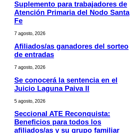
Suplemento para trabajadores de
Atención Primaria del Nodo Santa
Fe
7 agosto, 2026
Afiliados/as ganadores del sorteo
de entradas
7 agosto, 2026
Se conocerá la sentencia en el
Juicio Laguna Paiva II
5 agosto, 2026
Seccional ATE Reconquista:
Beneficios para todos los
afiliados/as y su grupo familiar