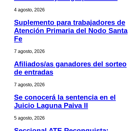
4 agosto, 2026
Suplemento para trabajadores de
Atención Primaria del Nodo Santa
Fe
7 agosto, 2026
Afiliados/as ganadores del sorteo
de entradas
7 agosto, 2026
Se conocerá la sentencia en el
Juicio Laguna Paiva II
5 agosto, 2026
Seccional ATE Reconquista: