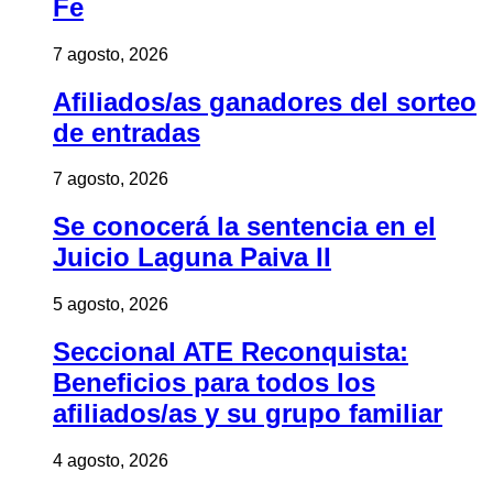
Fe
7 agosto, 2026
Afiliados/as ganadores del sorteo
de entradas
7 agosto, 2026
Se conocerá la sentencia en el
Juicio Laguna Paiva II
5 agosto, 2026
Seccional ATE Reconquista:
Beneficios para todos los
afiliados/as y su grupo familiar
4 agosto, 2026