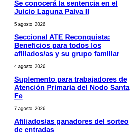
Se conocerá la sentencia en el
Juicio Laguna Paiva II
5 agosto, 2026
Seccional ATE Reconquista:
Beneficios para todos los
afiliados/as y su grupo familiar
4 agosto, 2026
Suplemento para trabajadores de
Atención Primaria del Nodo Santa
Fe
7 agosto, 2026
Afiliados/as ganadores del sorteo
de entradas