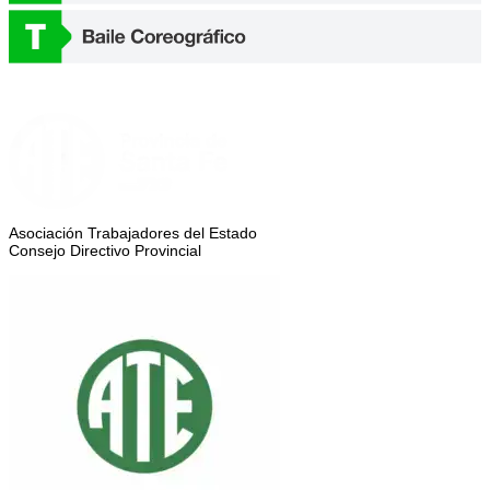
Asociación Trabajadores del Estado
Consejo Directivo Provincial