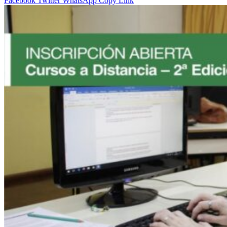
Facebook
Twitter
WhatsApp
Copy Link