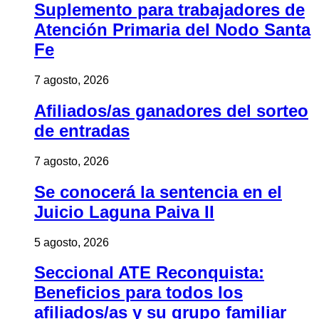
Suplemento para trabajadores de
Atención Primaria del Nodo Santa
Fe
7 agosto, 2026
Afiliados/as ganadores del sorteo
de entradas
7 agosto, 2026
Se conocerá la sentencia en el
Juicio Laguna Paiva II
5 agosto, 2026
Seccional ATE Reconquista:
Beneficios para todos los
afiliados/as y su grupo familiar