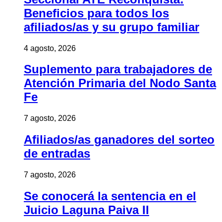
Beneficios para todos los
afiliados/as y su grupo familiar
4 agosto, 2026
Suplemento para trabajadores de
Atención Primaria del Nodo Santa
Fe
7 agosto, 2026
Afiliados/as ganadores del sorteo
de entradas
7 agosto, 2026
Se conocerá la sentencia en el
Juicio Laguna Paiva II