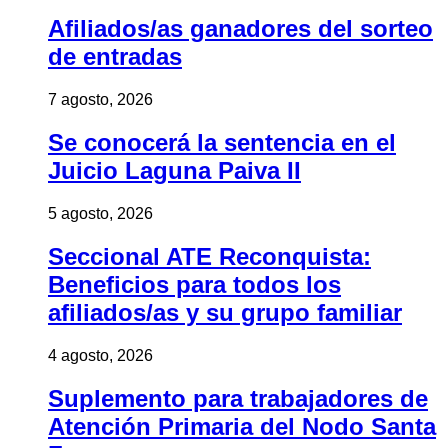
Afiliados/as ganadores del sorteo
de entradas
7 agosto, 2026
Se conocerá la sentencia en el
Juicio Laguna Paiva II
5 agosto, 2026
Seccional ATE Reconquista:
Beneficios para todos los
afiliados/as y su grupo familiar
4 agosto, 2026
Suplemento para trabajadores de
Atención Primaria del Nodo Santa