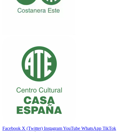
Facebook
X (Twitter)
Instagram
YouTube
WhatsApp
TikTok