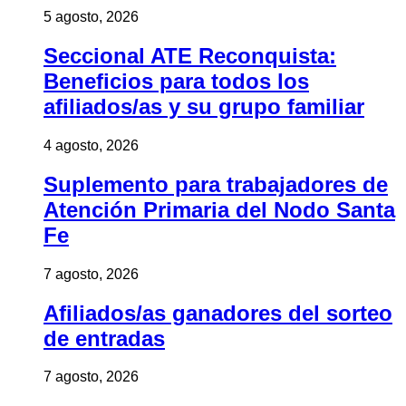
5 agosto, 2026
Seccional ATE Reconquista:
Beneficios para todos los
afiliados/as y su grupo familiar
4 agosto, 2026
Suplemento para trabajadores de
Atención Primaria del Nodo Santa
Fe
7 agosto, 2026
Afiliados/as ganadores del sorteo
de entradas
7 agosto, 2026