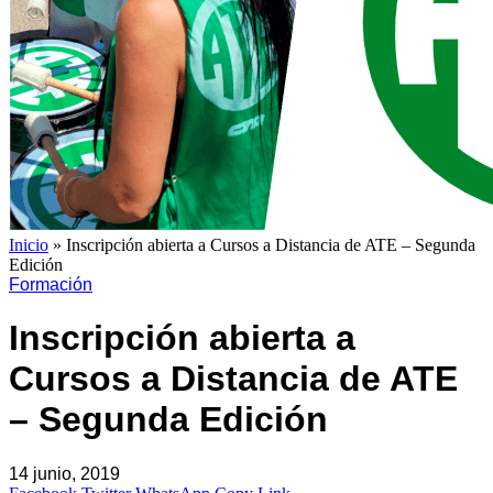
Inicio
»
Inscripción abierta a Cursos a Distancia de ATE – Segunda
Edición
Formación
Inscripción abierta a
Cursos a Distancia de ATE
– Segunda Edición
14 junio, 2019