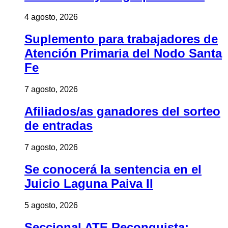
4 agosto, 2026
Suplemento para trabajadores de
Atención Primaria del Nodo Santa
Fe
7 agosto, 2026
Afiliados/as ganadores del sorteo
de entradas
7 agosto, 2026
Se conocerá la sentencia en el
Juicio Laguna Paiva II
5 agosto, 2026
Seccional ATE Reconquista: