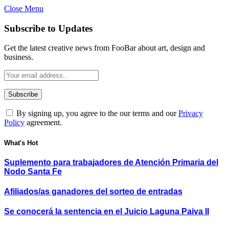
Close Menu
Subscribe to Updates
Get the latest creative news from FooBar about art, design and
business.
By signing up, you agree to the our terms and our
Privacy
Policy
agreement.
What's Hot
Suplemento para trabajadores de Atención Primaria del
Nodo Santa Fe
Afiliados/as ganadores del sorteo de entradas
Se conocerá la sentencia en el Juicio Laguna Paiva II