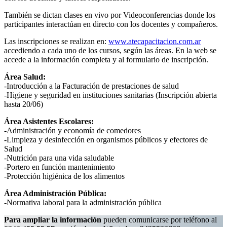
También se dictan clases en vivo por Videoconferencias donde los
participantes interactúan en directo con los docentes y compañeros.
Las inscripciones se realizan en:
www.atecapacitacion.com.ar
accediendo a cada uno de los cursos, según las áreas. En la web se
accede a la información completa y al formulario de inscripción.
Área Salud:
-Introducción a la Facturación de prestaciones de salud
-Higiene y seguridad en instituciones sanitarias (Inscripción abierta
hasta 20/06)
Área Asistentes Escolares:
-Administración y economía de comedores
-Limpieza y desinfección en organismos públicos y efectores de
Salud
-Nutrición para una vida saludable
-Portero en función mantenimiento
-Protección higiénica de los alimentos
Área Administración Pública:
-Normativa laboral para la administración pública
Para ampliar la información
pueden comunicarse por teléfono al