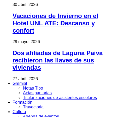
30 abril, 2026
Vacaciones de Invierno en el
Hotel UNL ATE: Descanso y
confort
29 mayo, 2026
Dos afiliadas de Laguna Paiva
recibieron las llaves de sus
viviendas
27 abril, 2026
Gremial
Notas Tipo
Actas paritarias
Titularizaciones de asistentes escolares
Formación
Trayectoria
Cultura
Agenda de eventos