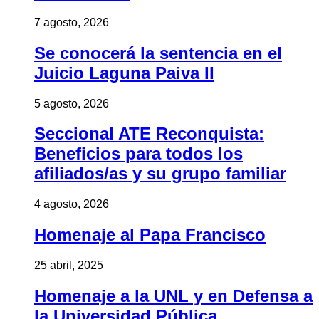
7 agosto, 2026
Se conocerá la sentencia en el
Juicio Laguna Paiva II
5 agosto, 2026
Seccional ATE Reconquista:
Beneficios para todos los
afiliados/as y su grupo familiar
4 agosto, 2026
Homenaje al Papa Francisco
25 abril, 2025
Homenaje a la UNL y en Defensa a
la Universidad Pública