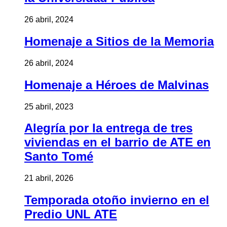
26 abril, 2024
Homenaje a Sitios de la Memoria
26 abril, 2024
Homenaje a Héroes de Malvinas
25 abril, 2023
Alegría por la entrega de tres
viviendas en el barrio de ATE en
Santo Tomé
21 abril, 2026
Temporada otoño invierno en el
Predio UNL ATE